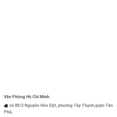
Văn Phòng Hồ Chí Minh:
số 85/2 Nguyễn Hữu Dật, phường Tây Thạnh,quận Tân
Phú,