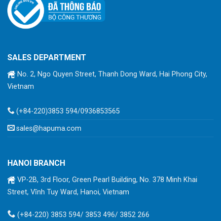
SALES DEPARTMENT
No. 2, Ngo Quyen Street, Thanh Dong Ward, Hai Phong City,
Vietnam
(+84-220)3853 594/0936853565
sales@hapuma.com
HANOI BRANCH
VP-2B, 3rd Floor, Green Pearl Building, No. 378 Minh Khai
Street, Vĩnh Tuy Ward, Hanoi, Vietnam
(+84-220) 3853 594/ 3853 496/ 3852 266