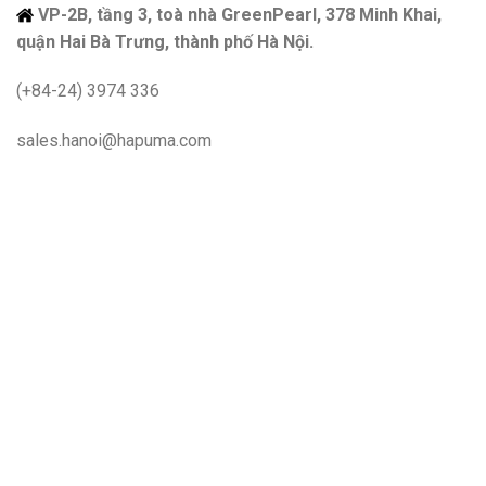
VP-2B, tầng 3, toà nhà GreenPearl, 378 Minh Khai,
quận Hai Bà Trưng, thành phố Hà Nội.
(+84-24) 3974 336
sales.hanoi@hapuma.com