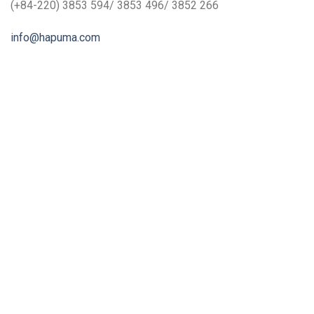
(+84-220) 3853 594/ 3853 496/ 3852 266
info@hapuma.com