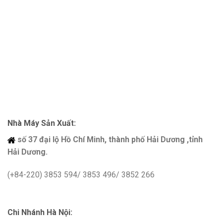
Nhà Máy Sản Xuất:
số 37 đại lộ Hồ Chí Minh, thành phố Hải Dương ,tỉnh
Hải Dương.
(+84-220) 3853 594/ 3853 496/ 3852 266
Chi Nhánh Hà Nội: